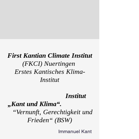
First Kantian Climate Institut
(FKCI) Nuertingen
Erstes Kantisches Klima-
Institut
Institut
„Kant und Klima“.
“Vernunft, Gerechtigkeit und
Frieden“ (BSW)
​
Immanuel Kant