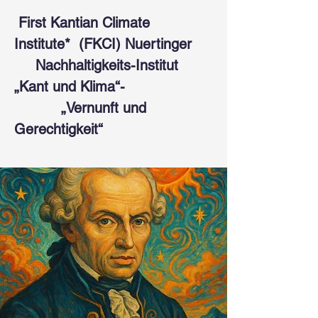
First Kantian Climate
Institute* (FKCI) Nuertinger
Nachhaltigkeits-Institut
„Kant und Klima“-
„Vernunft und
Gerechtigkeit“