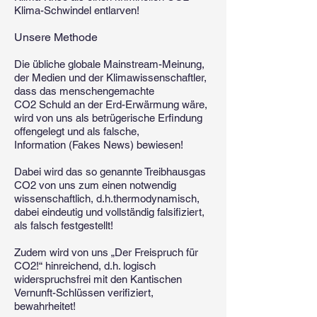
Klima-Schwindel entlarven!
​Unsere Methode
Die übliche globale Mainstream-Meinung,
der Medien und der Klimawissenschaftler,
dass das menschengemachte
CO2 Schuld an der Erd-Erwärmung wäre,
wird von uns als betrügerische Erfindung
offengelegt und als falsche,
Information (Fakes News) bewiesen!
Dabei wird das so genannte Treibhausgas
CO2 von uns zum einen notwendig
wissenschaftlich, d.h.thermodynamisch,
dabei eindeutig und vollständig falsifiziert,
als falsch festgestellt!
Zudem wird von uns „Der Freispruch für
CO2!“ hinreichend, d.h. logisch
widerspruchsfrei mit den Kantischen
Vernunft-Schlüssen verifiziert,
bewahrheitet!