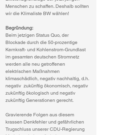
Menschen zu schaffen. Deshalb sollten 
wir die Klimaliste BW wählen!
Begründung:
Beim jetzigen Status Quo, der 
Blockade durch die 50-prozentige 
Kernkraft- und Kohlenstrom-Grundlast 
im gesamten deutschen Stromnetz 
werden alle neu getroffenen  
elektrischen Maßnahmen 
klimaschädlich, negativ nachhaltig, d.h. 
negativ  zukünftig ökonomisch, negativ 
zukünftig ökologisch und negativ  
zukünftig Generationen gerecht.
Gravierende Folgen aus diesem 
krassen Denkfehler und gefährlichen 
Trugschluss unserer CDU-Regierung 