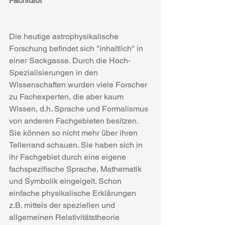
Fachidiot
Die heutige astrophysikalische 
Forschung befindet sich "inhaltlich" in 
einer Sackgasse. Durch die Hoch-
Spezialisierungen in den 
Wissenschaften wurden viele Forscher 
zu Fachexperten, die aber kaum 
Wissen, d.h. Sprache und Formalismus 
von anderen Fachgebieten besitzen. 
Sie können so nicht mehr über ihren 
Tellerrand schauen. Sie haben sich in 
ihr Fachgebiet durch eine eigene 
fachspezifische Sprache, Mathematik 
und Symbolik eingeigelt. Schon 
einfache physikalische Erklärungen 
z.B. mittels der speziellen und 
allgemeinen Relativitätstheorie 