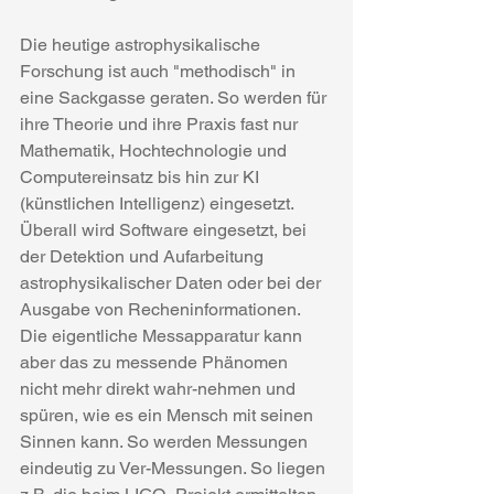
Die heutige astrophysikalische 
Forschung ist auch "methodisch" in 
eine Sackgasse geraten. So werden für 
ihre Theorie und ihre Praxis fast nur 
Mathematik, Hochtechnologie und 
Computereinsatz bis hin zur KI 
(künstlichen Intelligenz) eingesetzt. 
Überall wird Software eingesetzt, bei 
der Detektion und Aufarbeitung 
astrophysikalischer Daten oder bei der 
Ausgabe von Recheninformationen. 
Die eigentliche Messapparatur kann 
aber das zu messende Phänomen 
nicht mehr direkt wahr-nehmen und 
spüren, wie es ein Mensch mit seinen 
Sinnen kann. So werden Messungen 
eindeutig zu Ver-Messungen. So liegen 