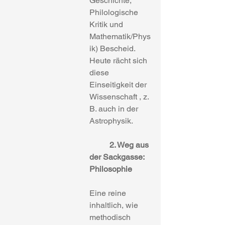
Geschichte, 
Philologische 
Kritik und 
Mathematik/Phys
ik) Bescheid. 
Heute rächt sich 
diese 
Einseitigkeit der 
Wissenschaft , z. 
B. auch in der 
Astrophysik. 
2. Weg aus 
der Sackgasse: 
Philosophie
Eine reine 
inhaltlich, wie 
methodisch 