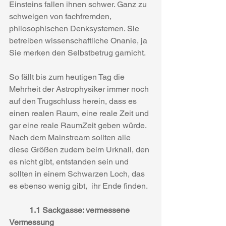
Einsteins fallen ihnen schwer. Ganz zu 
schweigen von fachfremden, 
philosophischen Denksystemen. Sie 
betreiben wissenschaftliche Onanie, ja 
Sie merken den Selbstbetrug garnicht.
So fällt bis zum heutigen Tag die 
Mehrheit der Astrophysiker immer noch 
auf den Trugschluss herein, dass es 
einen realen Raum, eine reale Zeit und 
gar eine reale RaumZeit geben würde. 
Nach dem Mainstream sollten alle 
diese Größen zudem beim Urknall, den 
es nicht gibt, entstanden sein und 
sollten in einem Schwarzen Loch, das 
es ebenso wenig gibt,  ihr Ende finden.
1.1 Sackgasse: vermessene 
Vermessung