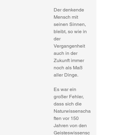
Der denkende 
Mensch mit 
seinen Sinnen, 
bleibt, so wie in 
der 
Vergangenheit 
auch in der 
Zukunft immer 
noch als Maß 
aller Dinge.
Es war ein 
großer Fehler, 
dass sich die 
Naturwissenscha
ften vor 150 
Jahren von den 
Geisteswissensc