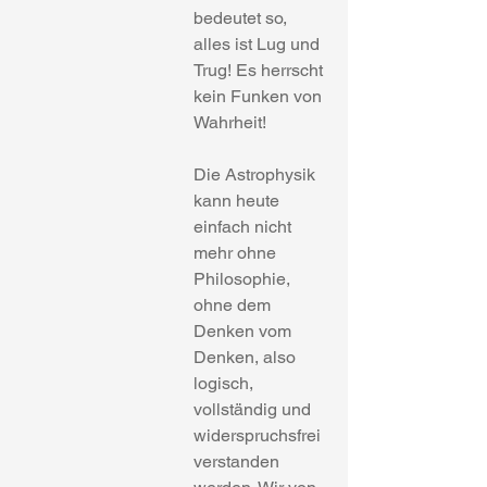
bedeutet so,  
alles ist Lug und 
Trug! Es herrscht 
kein Funken von 
Wahrheit!
Die Astrophysik 
kann heute 
einfach nicht 
mehr ohne 
Philosophie, 
ohne dem 
Denken vom 
Denken, also 
logisch, 
vollständig und 
widerspruchsfrei 
verstanden 