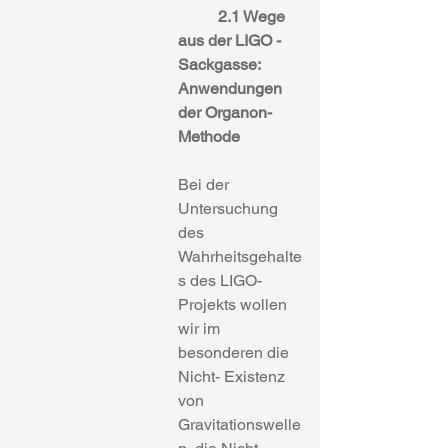
2.1 Wege 
aus der LIGO -
Sackgasse: 
Anwendungen 
der Organon-
Methode
Bei der 
Untersuchung  
des 
Wahrheitsgehalte
s des LIGO-
Projekts wollen 
wir im 
besonderen die 
Nicht- Existenz 
von 
Gravitationswelle