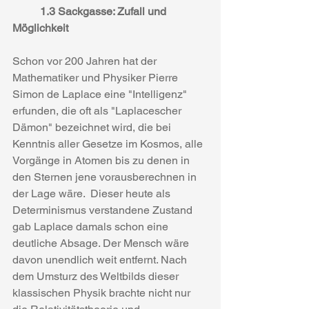
1.3 Sackgasse: Zufall und 
Möglichkeit
Schon vor 200 Jahren hat der 
Mathematiker und Physiker Pierre 
Simon de Laplace eine "Intelligenz" 
erfunden, die oft als "Laplacescher 
Dämon" bezeichnet wird, die bei 
Kenntnis aller Gesetze im Kosmos, alle 
Vorgänge in Atomen bis zu denen in 
den Sternen jene vorausberechnen in 
der Lage wäre.  Dieser heute als 
Determinismus verstandene Zustand 
gab Laplace damals schon eine 
deutliche Absage. Der Mensch wäre 
davon unendlich weit entfernt. Nach 
dem Umsturz des Weltbilds dieser 
klassischen Physik brachte nicht nur 