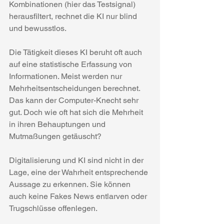
Kombinationen (hier das Testsignal) 
herausfiltert, rechnet die KI nur blind 
und bewusstlos.
Die Tätigkeit dieses KI beruht oft auch 
auf eine statistische Erfassung von 
Informationen. Meist werden nur 
Mehrheitsentscheidungen berechnet. 
Das kann der Computer-Knecht sehr 
gut. Doch wie oft hat sich die Mehrheit 
in ihren Behauptungen und 
Mutmaßungen getäuscht?
Digitalisierung und KI sind nicht in der 
Lage, eine der Wahrheit entsprechende 
Aussage zu erkennen. Sie können 
auch keine Fakes News entlarven oder 
Trugschlüsse offenlegen.