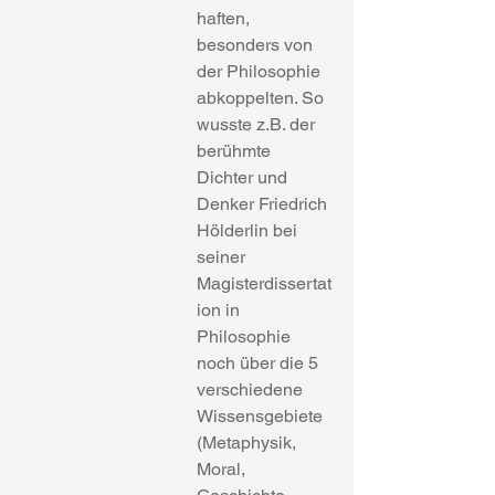
haften, 
besonders von 
der Philosophie 
abkoppelten. So 
wusste z.B. der 
berühmte 
Dichter und 
Denker Friedrich 
Hölderlin bei 
seiner 
Magisterdissertat
ion in 
Philosophie 
noch über die 5 
verschiedene 
Wissensgebiete 
(Metaphysik, 
Moral, 